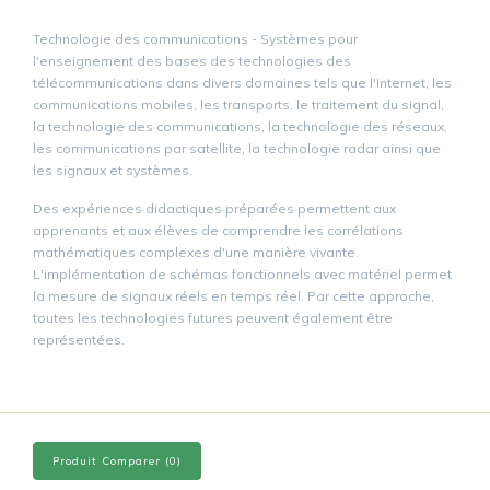
Technologie des communications - Systèmes pour
l'enseignement des bases des technologies des
télécommunications dans divers domaines tels que l'Internet, les
communications mobiles, les transports, le traitement du signal,
la technologie des communications, la technologie des réseaux,
les communications par satellite, la technologie radar ainsi que
les signaux et systèmes.
Des expériences didactiques préparées permettent aux
apprenants et aux élèves de comprendre les corrélations
mathématiques complexes d'une manière vivante.
L'implémentation de schémas fonctionnels avec matériel permet
la mesure de signaux réels en temps réel. Par cette approche,
toutes les technologies futures peuvent également être
représentées.
Produit Comparer (0)