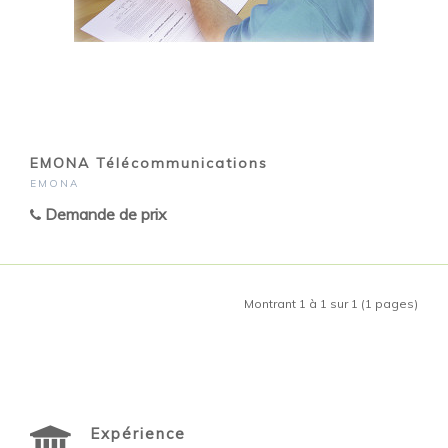
EMONA Télécommunications
EMONA
Demande de prix
Montrant 1 à 1 sur 1 (1 pages)
Expérience