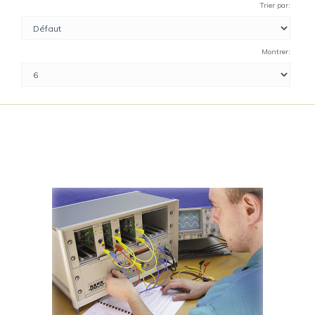
Trier par:
Montrer: