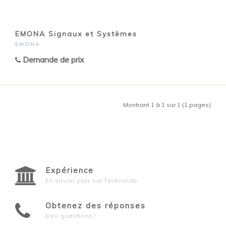
EMONA Signaux et Systèmes
EMONA
Demande de prix
Montrant 1 à 1 sur 1 (1 pages)
Expérience
En savoir plus sur Technolab
Obtenez des réponses
Des questions?