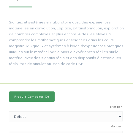
Signaux et systèmes en laboratoire avec des expériences
matérielles en convolution, Laplace, z-transformation, exploration
de nombres complexes et plus encore. Aidez les élèves à
comprendre les mathématiques enseignées dans les cours
magistraux Signaux et systèmes à l'aide d'expériences pratiques
uniques sur le matériel par le biais d'expériences réelles sur le
matériel avec des signaux réels et des dispositifs électroniques
réels. Pas de simulation. Pas de code DSP.
Produit Comparer (0)
Trier par:
Montrer: