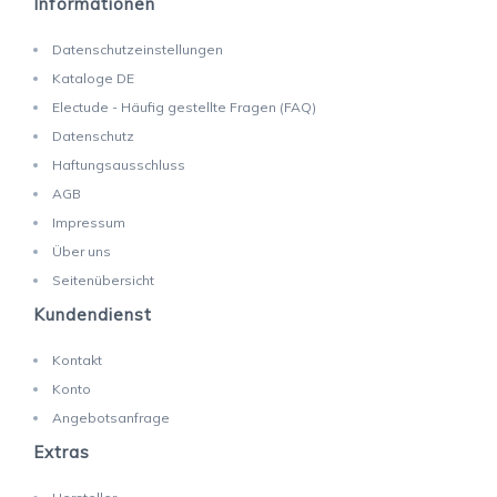
Informationen
Datenschutzeinstellungen
Kataloge DE
Electude - Häufig gestellte Fragen (FAQ)
Datenschutz
Haftungsausschluss
AGB
Impressum
Über uns
Seitenübersicht
Kundendienst
Kontakt
Konto
Angebotsanfrage
Extras