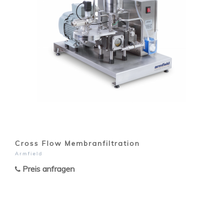
Cross Flow Membranfiltration
Armfield
Preis anfragen