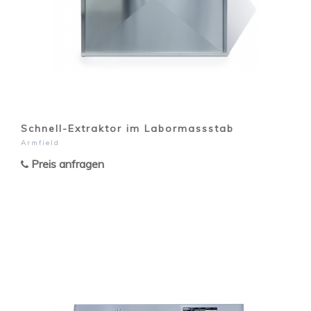
Schnell-Extraktor im Labormassstab
Armfield
Preis anfragen