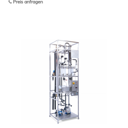
Preis anfragen