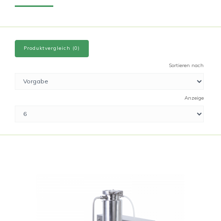
Produktvergleich (0)
Sortieren nach
Anzeige