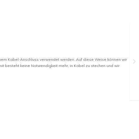
inem Kabel-Anschluss verwendet werden. Auf diese Weise können wir
it besteht keine Notwendigkeit mehr, in Kabel zu stechen und wir