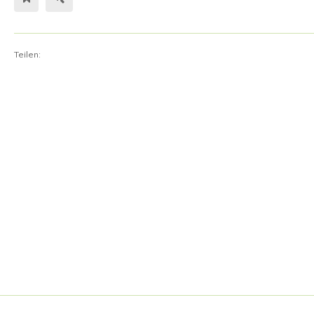
Teilen: